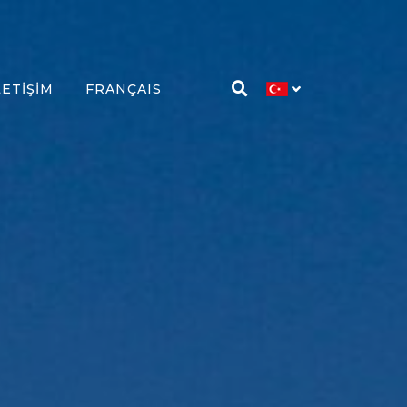
LETIŞIM
FRANÇAIS