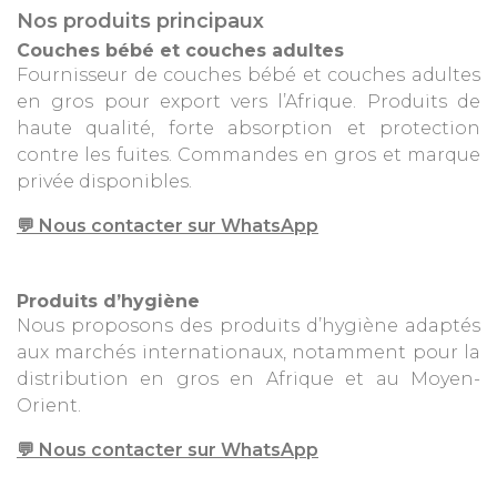
Nos produits principaux
Couches bébé et couches adultes
Fournisseur de couches bébé et couches adultes
en gros pour export vers l’Afrique. Produits de
haute qualité, forte absorption et protection
contre les fuites. Commandes en gros et marque
privée disponibles.
💬 Nous contacter sur WhatsApp
Produits d’hygiène
Nous proposons des produits d’hygiène adaptés
aux marchés internationaux, notamment pour la
distribution en gros en Afrique et au Moyen-
Orient.
💬 Nous contacter sur WhatsApp