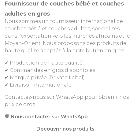
Fournisseur de couches bébé et couches
adultes en gros
Nous sommes un fournisseur international de
couches bébé et couches adultes, spécialisés
dans l’exportation vers les marchés africains et le
Moyen-Orient. Nous proposons des produits de
haute qualité adaptés à la distribution en gros.
✔ Production de haute qualité
✔ Commandes en gros disponibles
✔ Marque privée (Private Label)
✔ Livraison internationale
Contactez-nous sur WhatsApp pour obtenir nos
prix de gros.
💬 Nous contacter sur WhatsApp
Découvrir nos produits →