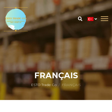
FRANÇAIS
ESTO Trade Co
FRANÇAIS